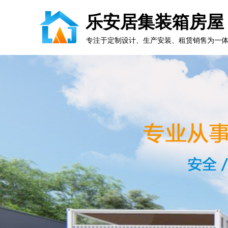
乐安居集装箱房屋
专注于定制设计、生产安装、租赁销售为一