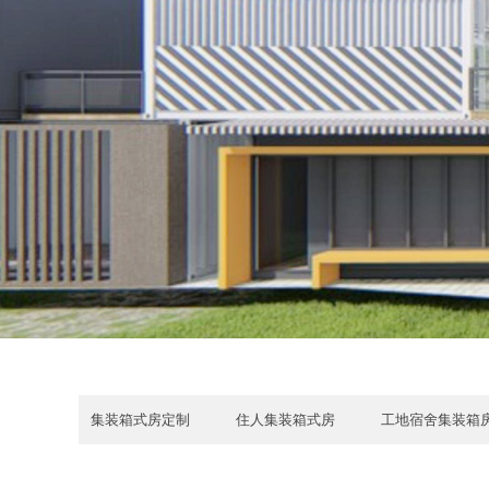
集装箱式房定制
住人集装箱式房
工地宿舍集装箱