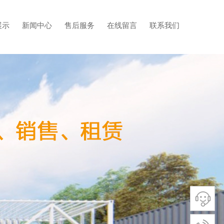
展示
新闻中心
售后服务
在线留言
联系我们