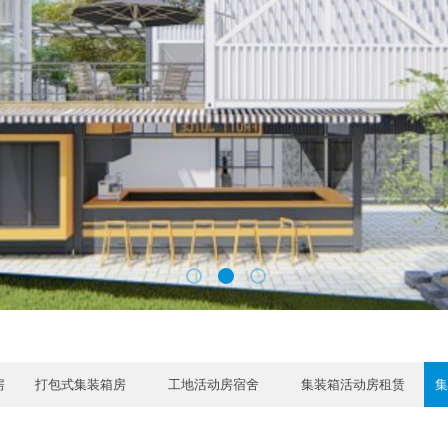
房
打包式集装箱房
工地活动房宿舍
集装箱活动房租赁