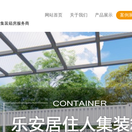
网站首页
关于我们
产品展示
案例
体集装箱房服务商