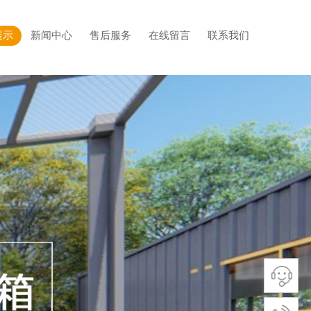
展示
新闻中心
售后服务
在线留言
联系我们