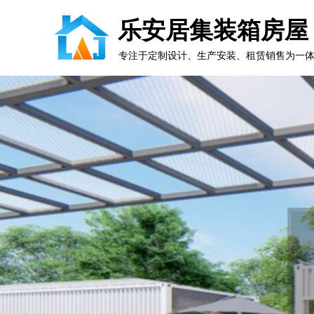
乐安居集装箱房屋
专注于定制设计、生产安装、租赁销售为一